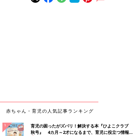
赤ちゃん・育児の人気記事ランキング
育児の困ったがズバリ！解決する本『ひよこクラブ
秋号』 4カ月～2才になるまで、育児に役立つ情報が