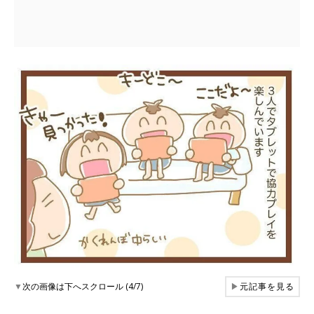
▼
次の画像は下へスクロール (4/7)
▶
元記事を見る