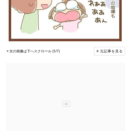
▼
次の画像は下へスクロール (5/7)
▶
元記事を見る