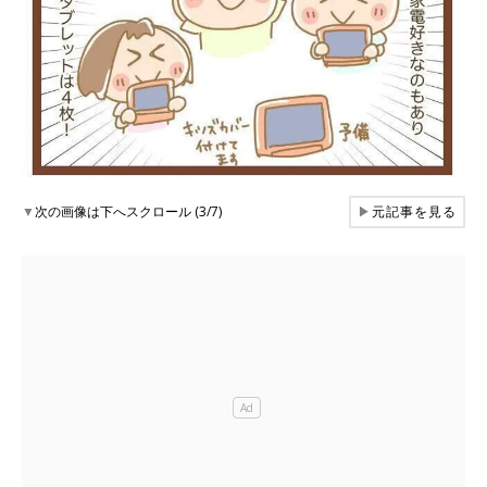
▼
次の画像は下へスクロール (3/7)
▶
元記事を見る