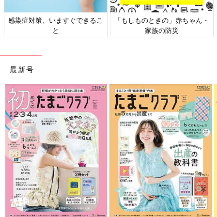
感染症対策、いますぐできるこ
「もしものときの」赤ちゃん・
と
家族の防災
最新号