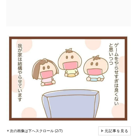
▼
次の画像は下へスクロール (2/7)
▶
元記事を見る