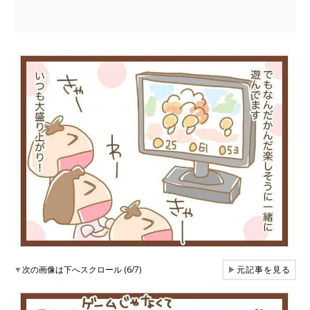
▼
次の画像は下へスクロール (6/7)
▶
元記事を見る