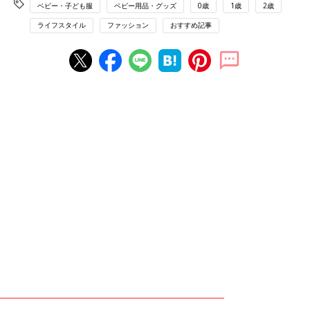
ベビー・子ども服
ベビー用品・グッズ
0歳
1歳
2歳
ライフスタイル
ファッション
おすすめ記事