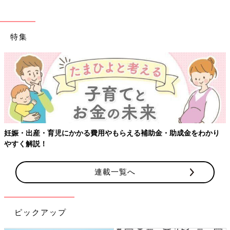
特集
妊娠・出産・育児にかかる費用やもらえる補助金・助成金をわかり
やすく解説！
連載一覧へ
ピックアップ