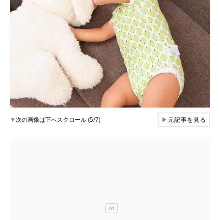
▼
次の画像は下へスクロール (5/7)
▶
元記事を見る