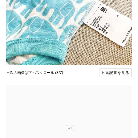
▼
次の画像は下へスクロール (3/7)
▶
元記事を見る