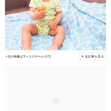
▼
次の画像は下へスクロール (1/7)
▶
元記事を見る