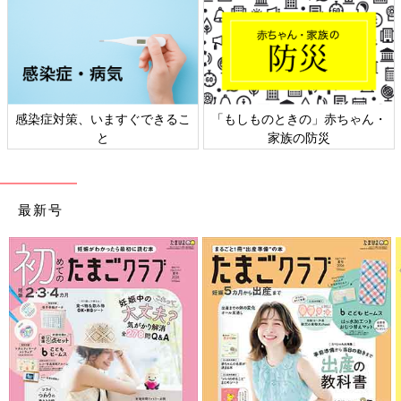
感染症対策、いますぐできるこ
「もしものときの」赤ちゃん・
と
家族の防災
最新号