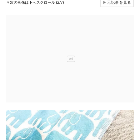
▼
次の画像は下へスクロール (2/7)
▶
元記事を見る