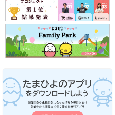
妊娠日数や生後日数に合った情報を毎日お届け
妊娠中から産後まで長く使える無料アプリ