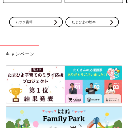
ムック書籍
たまひよの絵本
キャンペーン