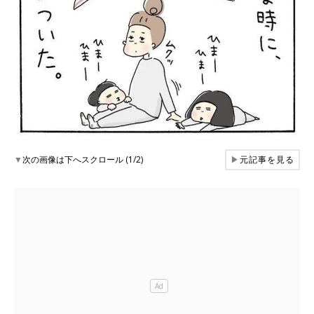
▼
次の画像は下へスクロール (1/2)
▶
元記事を見る