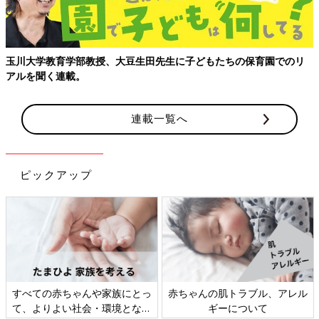
玉川大学教育学部教授、大豆生田先生に子どもたちの保育園でのリ
アルを聞く連載。
連載一覧へ
ピックアップ
すべての赤ちゃんや家族にとっ
赤ちゃんの肌トラブル、アレル
て、よりよい社会・環境となる
ギーについて