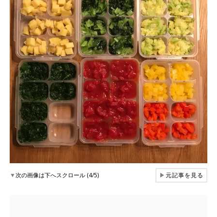
▼
次の画像は下へスクロール (4/5)
▶
元記事を見る