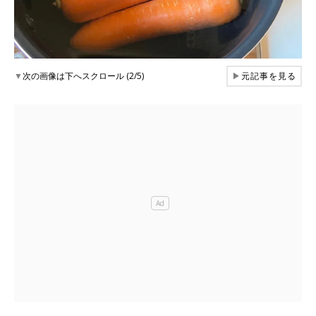
▼
次の画像は下へスクロール (2/5)
▶
元記事を見る