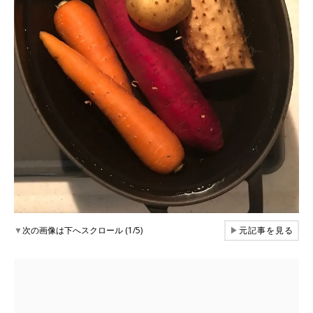
▼
次の画像は下へスクロール (1/5)
▶
元記事を見る