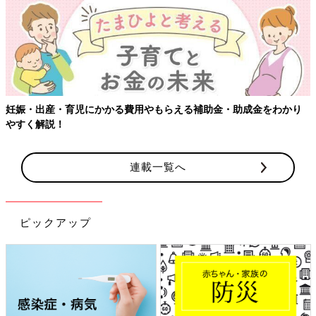
妊娠・出産・育児にかかる費用やもらえる補助金・助成金をわかり
やすく解説！
連載一覧へ
ピックアップ