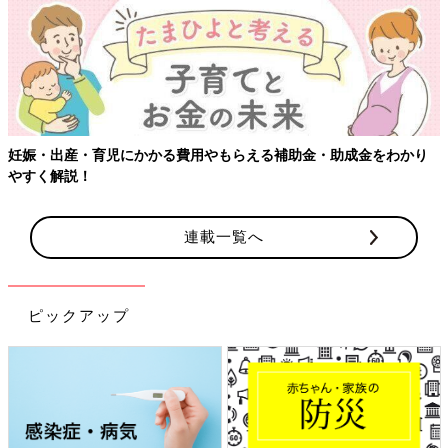
かかる費用やもらえる補助金・助成金をわかり
【ワクチン接種でき
連載一覧へ
ピックアップ