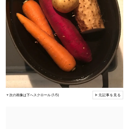
▼
次の画像は下へスクロール (1/5)
▶
元記事を見る