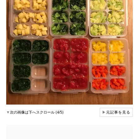
▼
次の画像は下へスクロール (4/5)
▶
元記事を見る