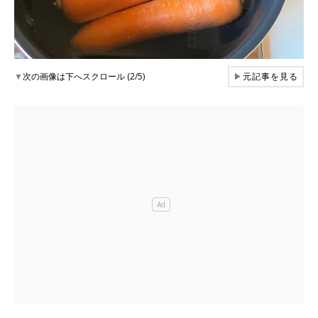
▼
次の画像は下へスクロール (2/5)
▶
元記事を見る