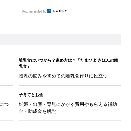
Recommended by
離乳食はいつから？進め方は？「たまひよ きほんの離
乳食」
授乳の悩みや初めての離乳食作りに役立つ
子育てとお金
につ
妊娠・出産・育児にかかる費用やもらえる補助
金・助成金を解説