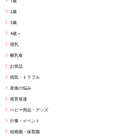
1歳
2歳
3歳
4歳～
授乳
離乳食
お世話
病気・トラブル
産後の悩み
発育発達
ベビー用品・グッズ
行事・イベント
幼稚園・保育園