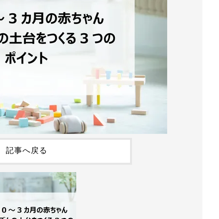
記事へ戻る