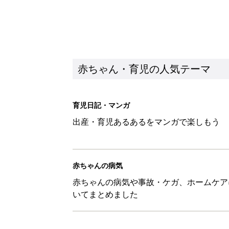
赤ちゃん・育児の人気テーマ
育児日記・マンガ
出産・育児あるあるをマンガで楽しもう
赤ちゃんの病気
赤ちゃんの病気や事故・ケガ、ホームケア
いてまとめました