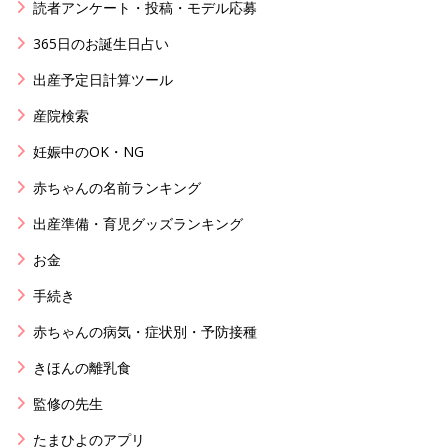
読者アンケート・投稿・モデル応募
365日のお誕生日占い
出産予定日計算ツール
産院検索
妊娠中のOK・NG
赤ちゃんの名前ランキング
出産準備・育児グッズランキング
お金
手続き
赤ちゃんの病気・症状別・予防接種
きほんの離乳食
監修の先生
たまひよのアプリ