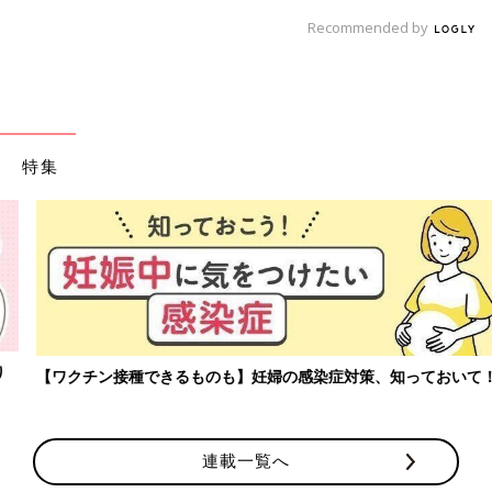
Recommended by
特集
【ワクチン接種できるものも】妊婦の感染症対策、知っておいて！
連載一覧へ