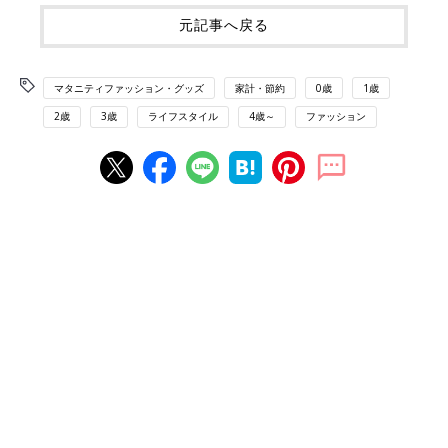
元記事へ戻る
マタニティファッション・グッズ
家計・節約
0歳
1歳
2歳
3歳
ライフスタイル
4歳～
ファッション