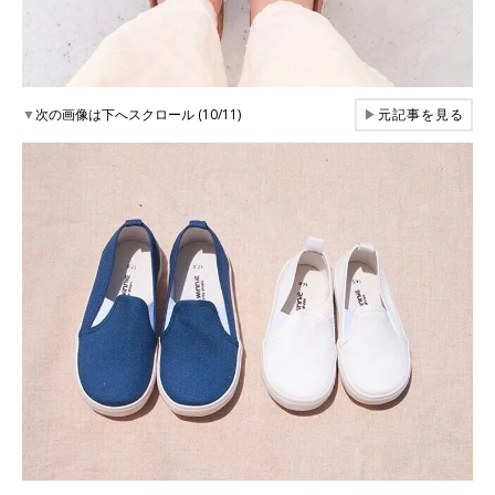
▼
次の画像は下へスクロール (10/11)
▶
元記事を見る