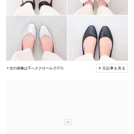
▼
次の画像は下へスクロール (1/11)
▶
元記事を見る