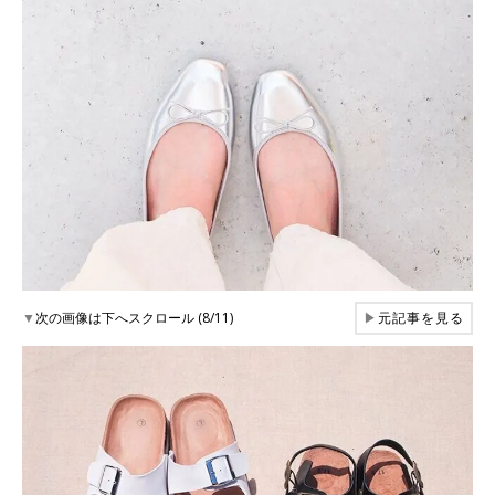
▼
次の画像は下へスクロール (8/11)
▶
元記事を見る