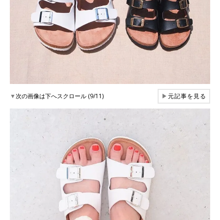
▼
次の画像は下へスクロール (9/11)
▶
元記事を見る