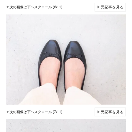
▼
次の画像は下へスクロール (6/11)
▶
元記事を見る
▼
次の画像は下へスクロール (7/11)
▶
元記事を見る