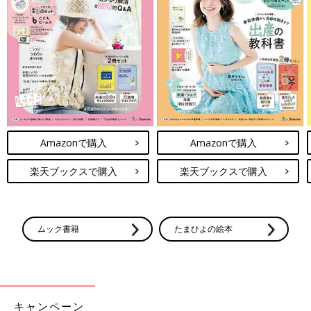
Amazonで購入
Amazonで購入
楽天ブックスで購入
楽天ブックスで購入
ムック書籍
たまひよの絵本
キャンペーン