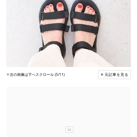
▼
次の画像は下へスクロール (5/11)
▶
元記事を見る