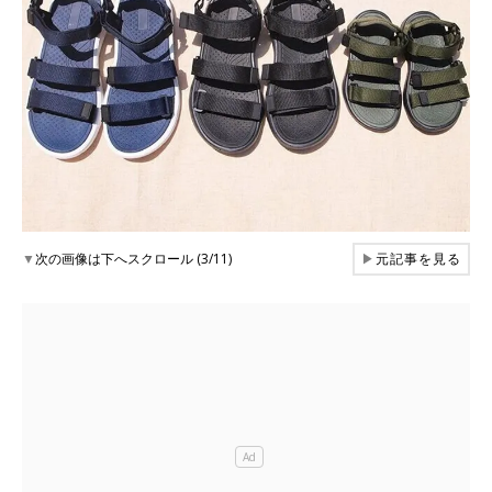
▼
次の画像は下へスクロール (3/11)
▶
元記事を見る