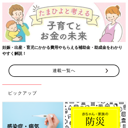
妊娠・出産・育児にかかる費用やもらえる補助金・助成金をわかり
やすく解説！
連載一覧へ
ピックアップ