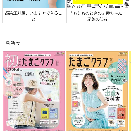
感染症対策、いますぐできるこ
「もしものときの」赤ちゃん・
と
家族の防災
最新号