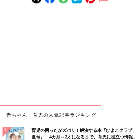
赤ちゃん・育児の人気記事ランキング
育児の困ったがズバリ！解決する本『ひよこクラブ
夏号』 4カ月～2才になるまで、育児に役立つ情報が