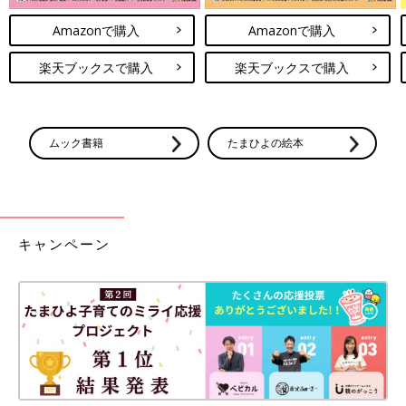
Amazonで購入
Amazonで購入
楽天ブックスで購入
楽天ブックスで購入
ムック書籍
たまひよの絵本
キャンペーン