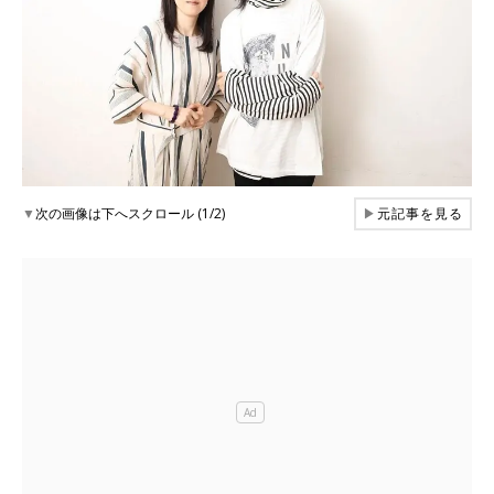
▼
次の画像は下へスクロール (1/2)
▶
元記事を見る