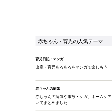
赤ちゃん・育児の人気テーマ
育児日記・マンガ
出産・育児あるあるをマンガで楽しもう
赤ちゃんの病気
赤ちゃんの病気や事故・ケガ、ホームケア
いてまとめました