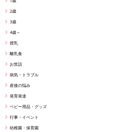
1歳
2歳
3歳
4歳～
授乳
離乳食
お世話
病気・トラブル
産後の悩み
発育発達
ベビー用品・グッズ
行事・イベント
幼稚園・保育園