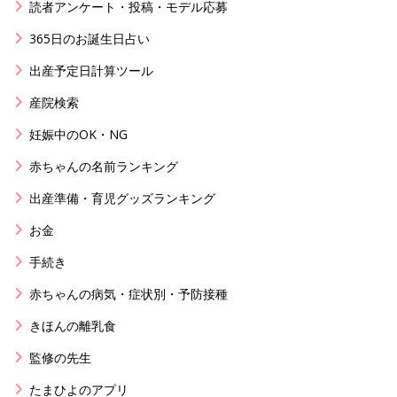
読者アンケート・投稿・モデル応募
365日のお誕生日占い
出産予定日計算ツール
産院検索
妊娠中のOK・NG
赤ちゃんの名前ランキング
出産準備・育児グッズランキング
お金
手続き
赤ちゃんの病気・症状別・予防接種
きほんの離乳食
監修の先生
たまひよのアプリ