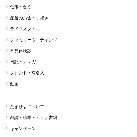
仕事・働く
産後のお金・手続き
ライフスタイル
ファミリーウエディング
育児体験談
日記・マンガ
タレント・有名人
動画
たまひよについて
雑誌・絵本・ムック書籍
キャンペーン