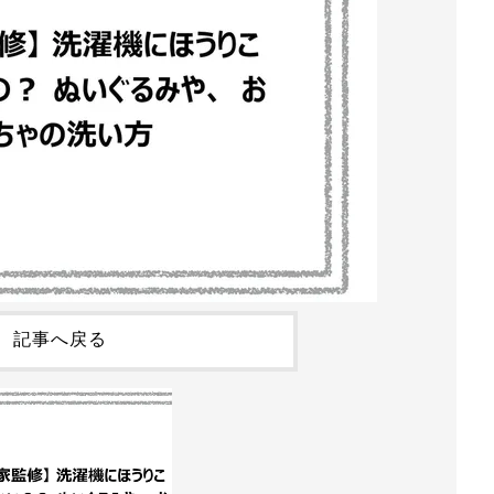
記事へ戻る