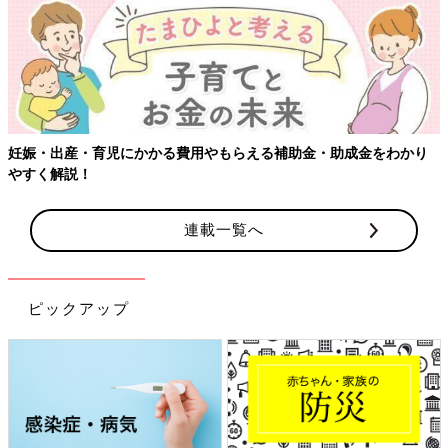
妊娠・出産・育児にかかる費用やもらえる補助金・助成金をわかり
やすく解説！
連載一覧へ
ピックアップ