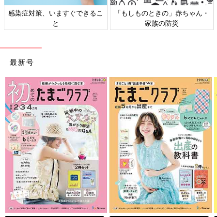
感染症対策、いますぐできるこ
「もしものときの」赤ちゃん・
と
家族の防災
最新号