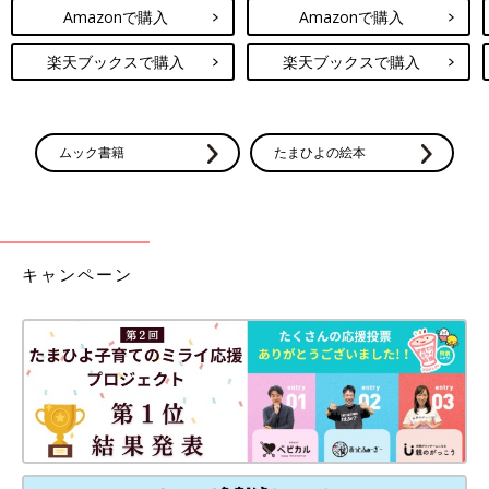
Amazonで購入
Amazonで購入
楽天ブックスで購入
楽天ブックスで購入
ムック書籍
たまひよの絵本
キャンペーン