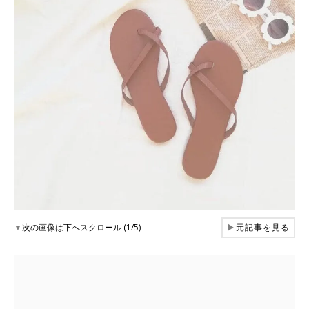
▼
次の画像は下へスクロール (1/5)
▶
元記事を見る