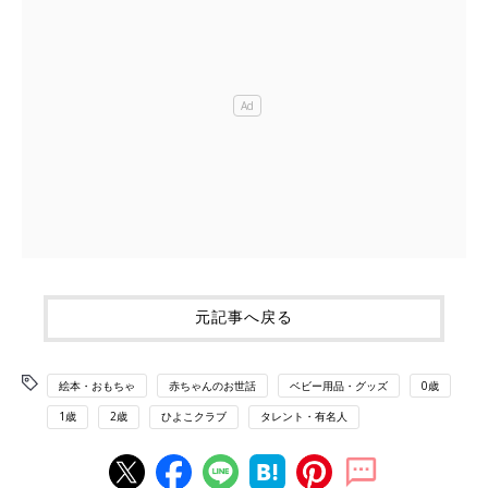
元記事へ戻る
絵本・おもちゃ
赤ちゃんのお世話
ベビー用品・グッズ
0歳
1歳
2歳
ひよこクラブ
タレント・有名人