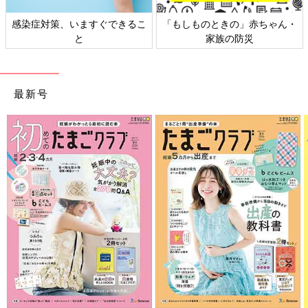
感染症対策、いますぐできるこ
「もしものときの」赤ちゃん・
と
家族の防災
最新号