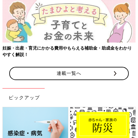
妊娠・出産・育児にかかる費用やもらえる補助金・助成金をわかり
やすく解説！
連載一覧へ
ピックアップ