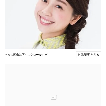
▼
次の画像は下へスクロール (1/4)
▶
元記事を見る