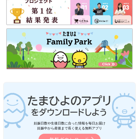
妊娠日数や生後日数に合った情報を毎日お届け
妊娠中から産後まで長く使える無料アプリ