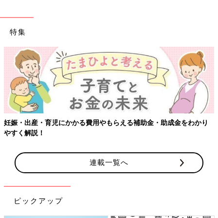
特集
妊娠・出産・育児にかかる費用やもらえる補助金・助成金をわかり
やすく解説！
連載一覧へ
ピックアップ