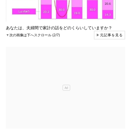
あなたは、夫婦間で家計の話をどのくらいしていますか？
▼
次の画像は下へスクロール (2/7)
▶
元記事を見る