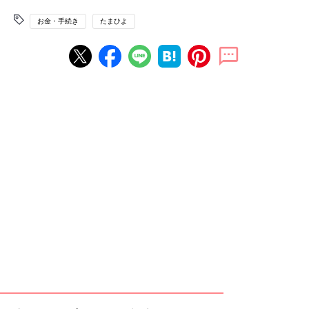
お金・手続き
たまひよ