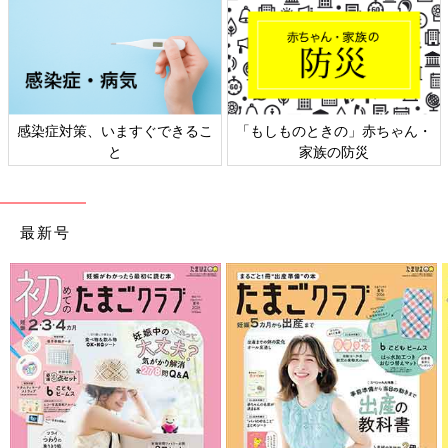
感染症対策、いますぐできるこ
「もしものときの」赤ちゃん・
と
家族の防災
最新号