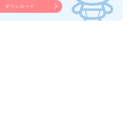
ダウンロード