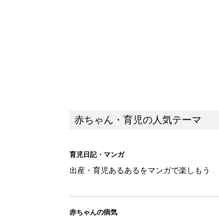
赤ちゃん・育児の人気テーマ
育児日記・マンガ
出産・育児あるあるをマンガで楽しもう
赤ちゃんの病気