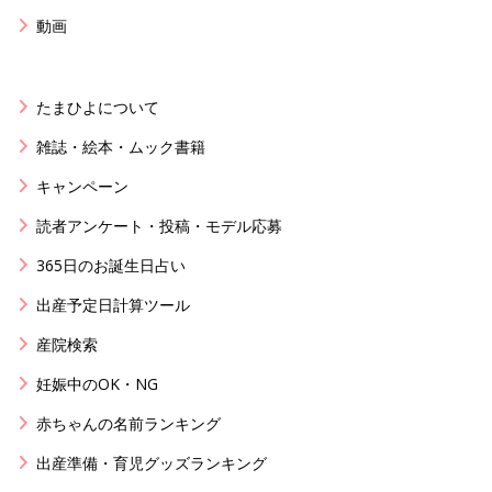
動画
たまひよについて
雑誌・絵本・ムック書籍
キャンペーン
読者アンケート・投稿・モデル応募
365日のお誕生日占い
出産予定日計算ツール
産院検索
妊娠中のOK・NG
赤ちゃんの名前ランキング
出産準備・育児グッズランキング