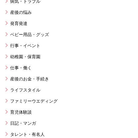
病気・トラブル
産後の悩み
発育発達
ベビー用品・グッズ
行事・イベント
幼稚園・保育園
仕事・働く
産後のお金・手続き
ライフスタイル
ファミリーウエディング
育児体験談
日記・マンガ
タレント・有名人