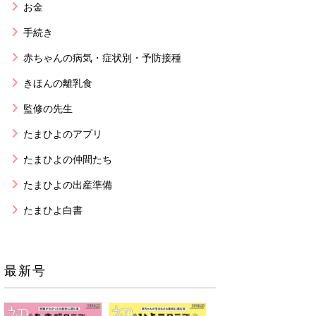
お金
手続き
赤ちゃんの病気・症状別・予防接種
きほんの離乳食
監修の先生
たまひよのアプリ
たまひよの仲間たち
たまひよの出産準備
たまひよ白書
最新号