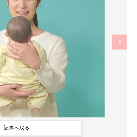
記事へ戻る