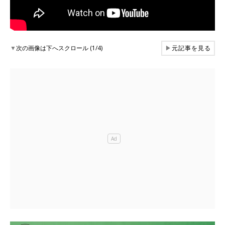
▼
次の画像は下へスクロール (1/4)
▶
元記事を見る