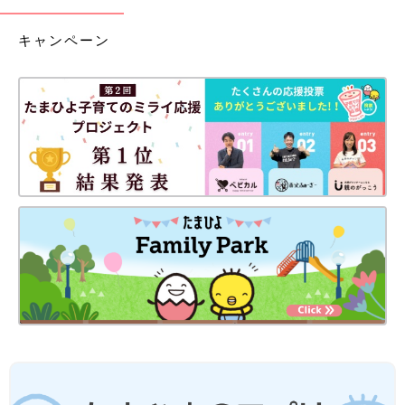
キャンペーン