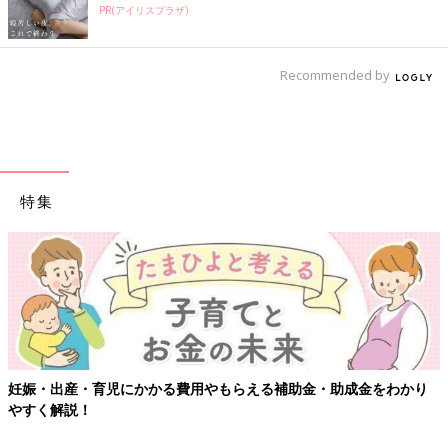
PR(アイリスプラザ)
Recommended by
特集
補助金・助成金をわかり
【ワクチン接種できるものも】妊婦の感染