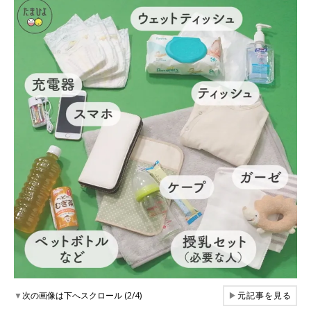
▼
次の画像は下へスクロール (2/4)
▶
元記事を見る