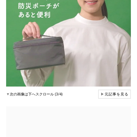
▼
次の画像は下へスクロール (3/4)
▶
元記事を見る