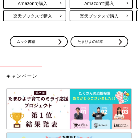
Amazonで購入
Amazonで購入
楽天ブックスで購入
楽天ブックスで購入
ムック書籍
たまひよの絵本
キャンペーン