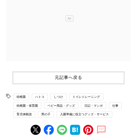
元記事へ戻る
幼稚園
ハトコ
しつけ
トイレトレーニング
幼稚園・保育園
ベビー用品・グッズ
日記・マンガ
仕事
育児体験談
男の子
入園準備に役立つグッズ・サービス