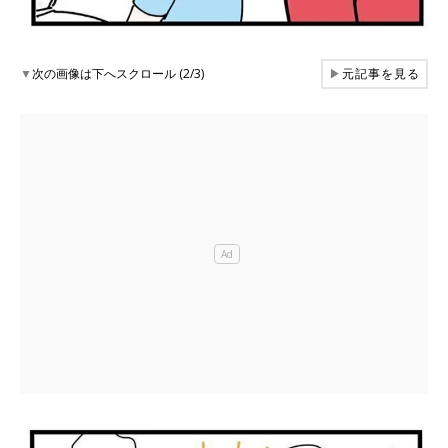
▼
次の画像は下へスクロール (2/3)
▶
元記事を見る