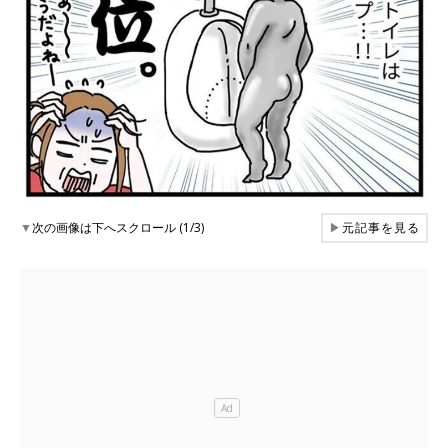
▼
次の画像は下へスクロール (1/3)
▶
元記事を見る