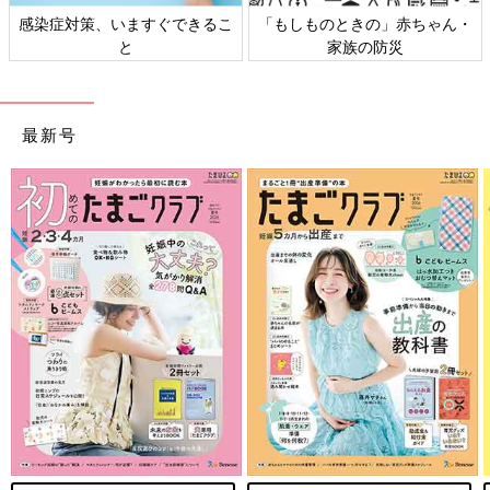
感染症対策、いますぐできるこ
「もしものときの」赤ちゃん・
と
家族の防災
最新号