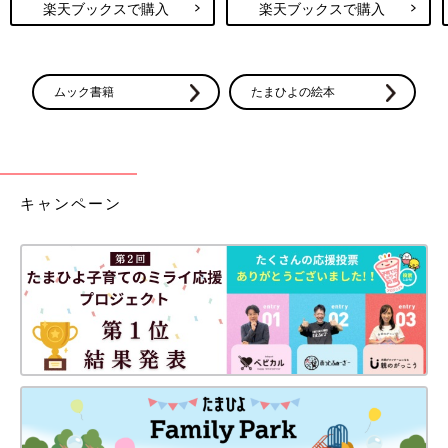
楽天ブックスで購入
楽天ブックスで購入
ムック書籍
たまひよの絵本
キャンペーン