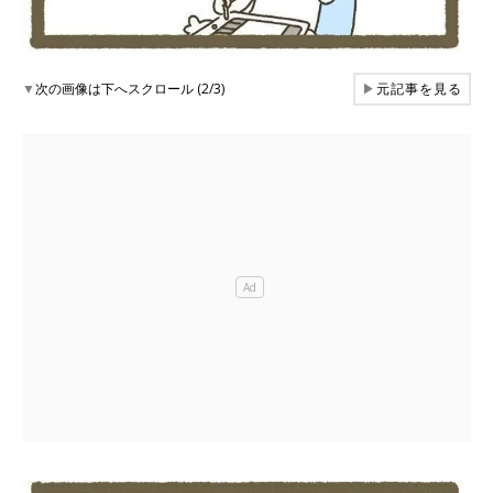
▼
次の画像は下へスクロール (2/3)
▶
元記事を見る