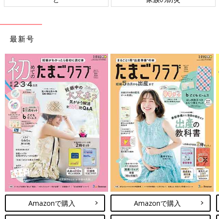
最新号
Amazonで購入
Amazonで購入