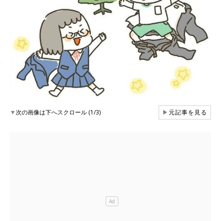
▼
次の画像は下へスクロール (1/3)
▶
元記事を見る