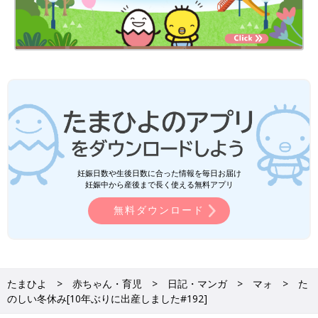
妊娠日数や生後日数に合った情報を毎日お届け
妊娠中から産後まで長く使える無料アプリ
無料ダウンロード
たまひよ
赤ちゃん・育児
日記・マンガ
マォ
た
のしい冬休み[10年ぶりに出産しました#192]