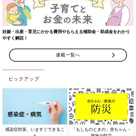
妊娠・出産・育児にかかる費用やもらえる補助金・助成金をわかり
やすく解説！
連載一覧へ
ピックアップ
感染症対策、いますぐできるこ
「もしものときの」赤ちゃん・
と
家族の防災