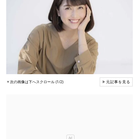
▼
次の画像は下へスクロール (1/2)
▶
元記事を見る