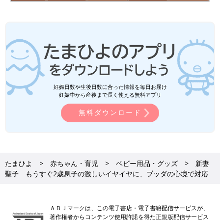
妊娠日数や生後日数に合った情報を毎日お届け
妊娠中から産後まで長く使える無料アプリ
無料ダウンロード
たまひよ
赤ちゃん・育児
ベビー用品・グッズ
新妻
聖子 もうすぐ2歳息子の激しいイヤイヤに、ブッダの心境で対応
ＡＢＪマークは、この電子書店・電子書籍配信サービスが、
著作権者からコンテンツ使用許諾を得た正規版配信サービス