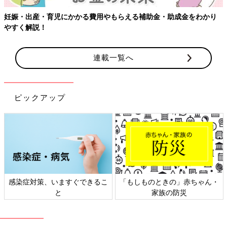
妊娠・出産・育児にかかる費用やもらえる補助金・助成金をわかり
やすく解説！
連載一覧へ
ピックアップ
感染症対策、いますぐできるこ
「もしものときの」赤ちゃん・
と
家族の防災