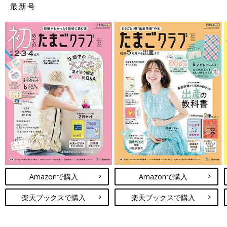
最新号
Amazonで購入
Amazonで購入
楽天ブックスで購入
楽天ブックスで購入