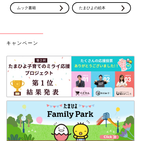
ムック書籍
たまひよの絵本
キャンペーン