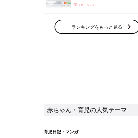
PR（カイタヨ）
ランキングをもっと見る
赤ちゃん・育児の人気テーマ
育児日記・マンガ