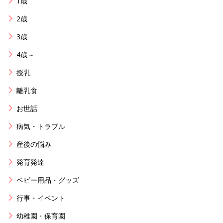
1歳
2歳
3歳
4歳～
授乳
離乳食
お世話
病気・トラブル
産後の悩み
発育発達
ベビー用品・グッズ
行事・イベント
幼稚園・保育園