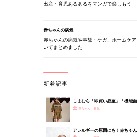
出産・育児あるあるをマンガで楽しもう
赤ちゃんの病気
赤ちゃんの病気や事故・ケガ、ホームケア
いてまとめました
新着記事
しまむら「即買い必至」「機能面
赤ちゃん・育児
アレルギーの原因にも！赤ちゃん