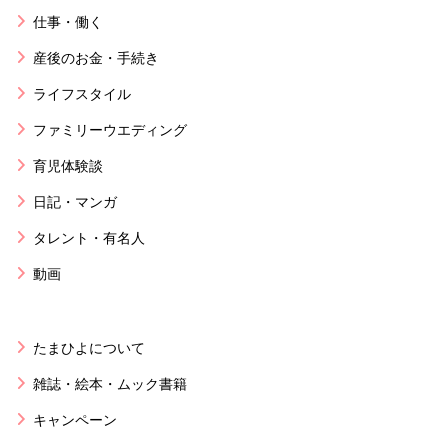
仕事・働く
産後のお金・手続き
ライフスタイル
ファミリーウエディング
育児体験談
日記・マンガ
タレント・有名人
動画
たまひよについて
雑誌・絵本・ムック書籍
キャンペーン