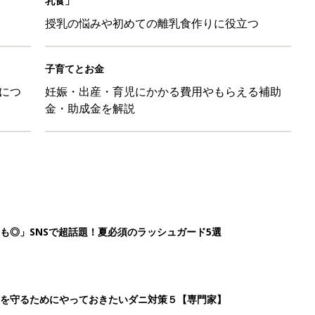
乳食」
授乳の悩みや初めての離乳食作りに役立つ
子育てとお金
につ
妊娠・出産・育児にかかる費用やもらえる補助
金・助成金を解説
も◎」SNSで超話題！夏必須のラッシュガード5選
を守るためにやっておきたいダニ対策５【専門家】