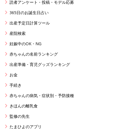
読者アンケート・投稿・モデル応募
365日のお誕生日占い
出産予定日計算ツール
産院検索
妊娠中のOK・NG
赤ちゃんの名前ランキング
出産準備・育児グッズランキング
お金
手続き
赤ちゃんの病気・症状別・予防接種
きほんの離乳食
監修の先生
たまひよのアプリ