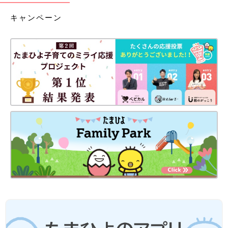
キャンペーン