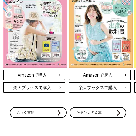
Amazonで購入
Amazonで購入
楽天ブックスで購入
楽天ブックスで購入
ムック書籍
たまひよの絵本