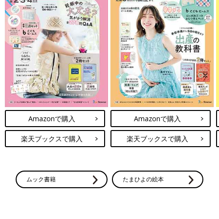
Amazonで購入
Amazonで購入
楽天ブックスで購入
楽天ブックスで購入
ムック書籍
たまひよの絵本