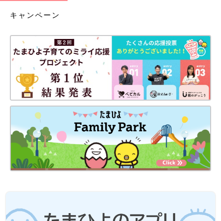
キャンペーン