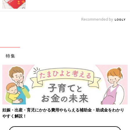
Recommended by
特集
【ワクチン接種でき
かかる費用やもらえる補助金・助成金をわかり