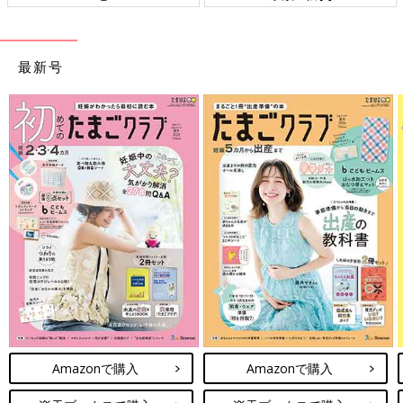
最新号
Amazonで購入
Amazonで購入