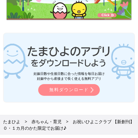
妊娠日数や生後日数に合った情報を毎日お届け
妊娠中から産後まで長く使える無料アプリ
無料ダウンロード
たまひよ
赤ちゃん・育児
お祝いひよこクラブ 【新創刊】
０・１カ月のかた限定でお届け♪