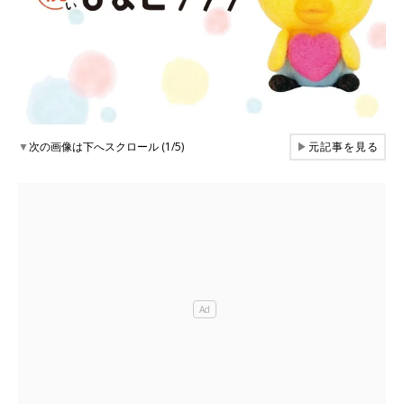
▼
次の画像は下へスクロール (1/5)
▶
元記事を見る