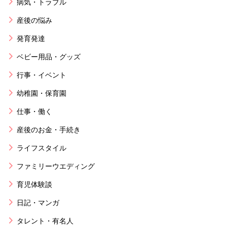
病気・トラブル
産後の悩み
発育発達
ベビー用品・グッズ
行事・イベント
幼稚園・保育園
仕事・働く
産後のお金・手続き
ライフスタイル
ファミリーウエディング
育児体験談
日記・マンガ
タレント・有名人