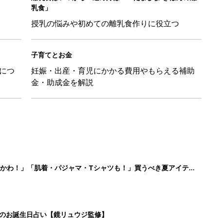
乳食」
授乳の悩みや初めての離乳食作りに役立つ
子育てとお金
につ
妊娠・出産・育児にかかる費用やもらえる補助
金・助成金を解説
かわ！」「肌着・パジャマ・Tシャツも！」買うべき夏アイテム
日のお誕生日占い【鏡リュウジ監修】