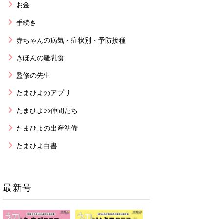
お金
手続き
赤ちゃんの病気・症状別・予防接種
きほんの離乳食
監修の先生
たまひよのアプリ
たまひよの仲間たち
たまひよの出産準備
たまひよ白書
最新号