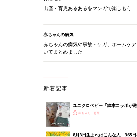
出産・育児あるあるをマンガで楽しもう
赤ちゃんの病気
赤ちゃんの病気や事故・ケガ、ホームケア
いてまとめました
新着記事
ユニクロベビー「絵本コラボが激
5選
赤ちゃん・育児
8月3日生まれはこんな人 365