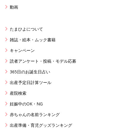
動画
たまひよについて
雑誌・絵本・ムック書籍
キャンペーン
読者アンケート・投稿・モデル応募
365日のお誕生日占い
出産予定日計算ツール
産院検索
妊娠中のOK・NG
赤ちゃんの名前ランキング
出産準備・育児グッズランキング