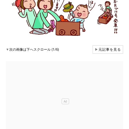
▼
次の画像は下へスクロール (1/6)
▶
元記事を見る