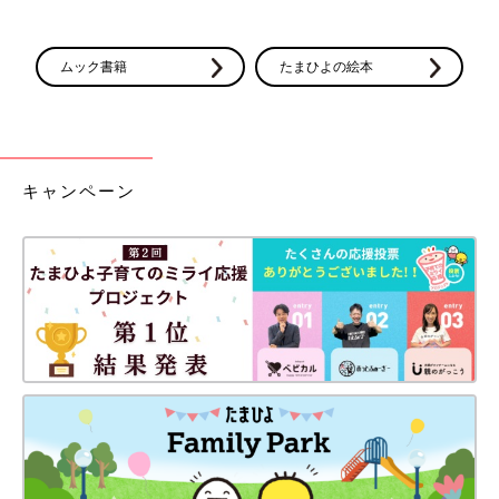
ムック書籍
たまひよの絵本
キャンペーン