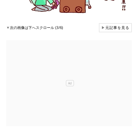
▼
次の画像は下へスクロール (3/6)
▶
元記事を見る