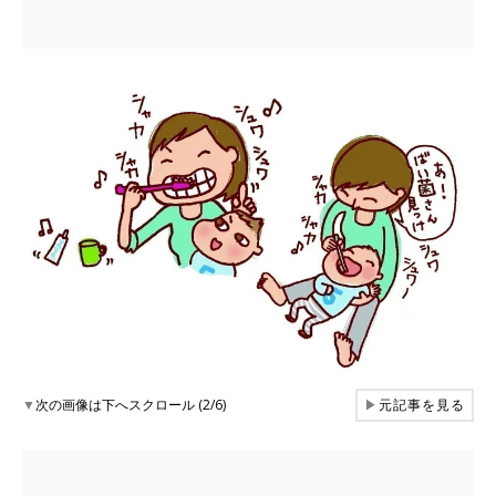
▼
次の画像は下へスクロール (2/6)
▶
元記事を見る