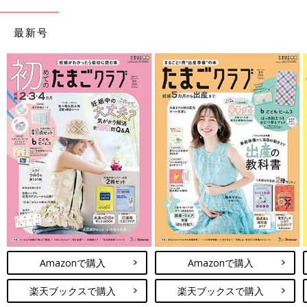
最新号
Amazonで購入
Amazonで購入
楽天ブックスで購入
楽天ブックスで購入