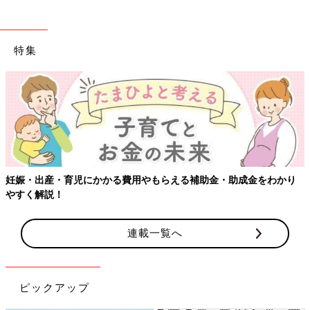
特集
【ワクチン接種できるものも】妊婦の感染症対策、知っておいて！
連載一覧へ
ピックアップ