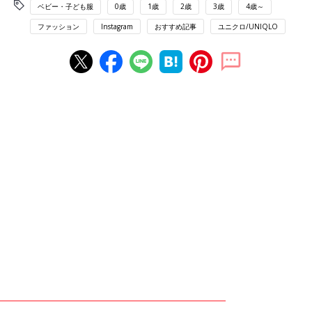
ベビー・子ども服
0歳
1歳
2歳
3歳
4歳～
ファッション
Instagram
おすすめ記事
ユニクロ/UNIQLO