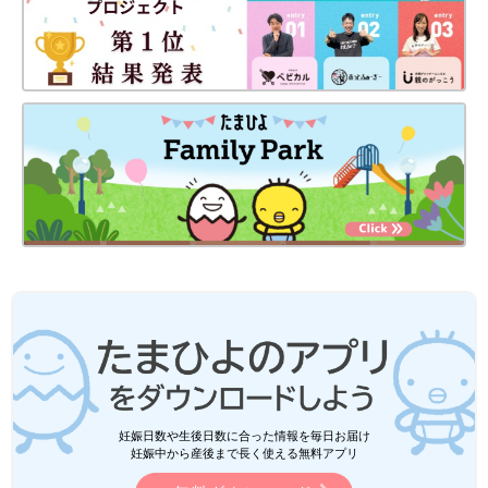
妊娠日数や生後日数に合った情報を毎日お届け
妊娠中から産後まで長く使える無料アプリ