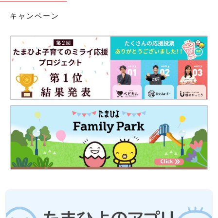
キャンペーン