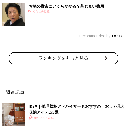
お墓の撤去にいくらかかる？墓じまい費用
PR(くらしの話題)
Recommended by
ランキングをもっと見る
関連記事
IKEA｜整理収納アドバイザーもおすすめ！おしゃ見え
収納アイテム5選
赤ちゃん・育児