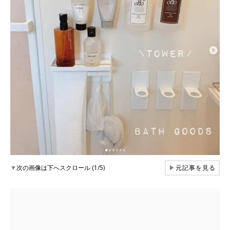
▼
次の画像は下へスクロール (1/5)
▶
元記事を見る