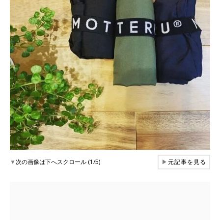
▼
次の画像は下へスクロール (1/5)
▶
元記事を見る