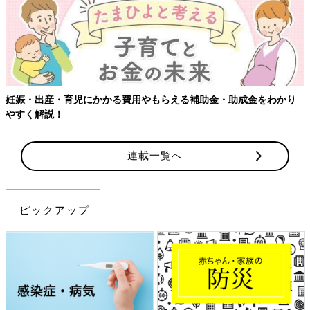
妊娠・出産・育児にかかる費用やもらえる補助金・助成金をわかり
やすく解説！
連載一覧へ
ピックアップ