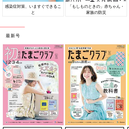
感染症対策、いますぐできるこ
「もしものときの」赤ちゃん・
と
家族の防災
最新号