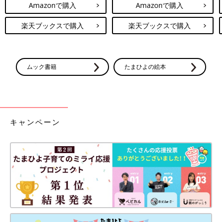
Amazonで購入
Amazonで購入
楽天ブックスで購入
楽天ブックスで購入
ムック書籍
たまひよの絵本
キャンペーン