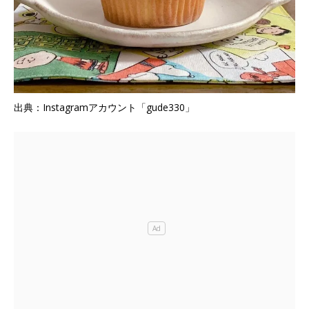
出典：Instagramアカウント「gude330」