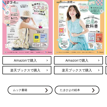
Amazonで購入
Amazonで購入
楽天ブックスで購入
楽天ブックスで購入
ムック書籍
たまひよの絵本