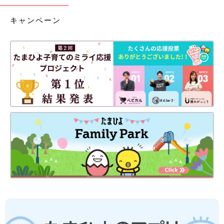
キャンペーン