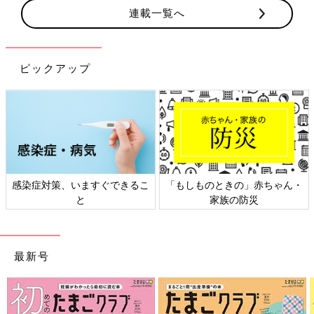
連載一覧へ
ピックアップ
感染症対策、いますぐできるこ
「もしものときの」赤ちゃん・
と
家族の防災
最新号