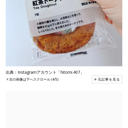
出典：Instagramアカウント「hitomi.407」
▼
次の画像は下へスクロール (4/5)
▶
元記事を見る