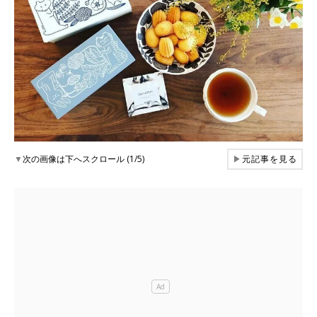
▼
次の画像は下へスクロール (1/5)
▶
元記事を見る