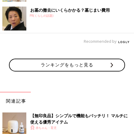
お墓の撤去にいくらかかる？墓じまい費用
PR(くらしの話題)
Recommended by
ランキングをもっと見る
関連記事
【無印良品】シンプルで機能もバッチリ！ マルチに
使える優秀アイテム
赤ちゃん・育児