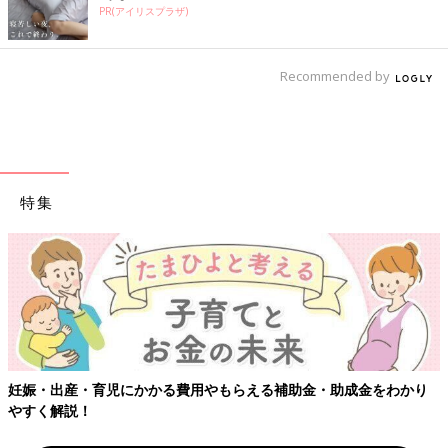
PR(アイリスプラザ)
Recommended by
特集
妊娠・出産・育児にかかる費用やもらえる補助金・助成金をわかり
やすく解説！