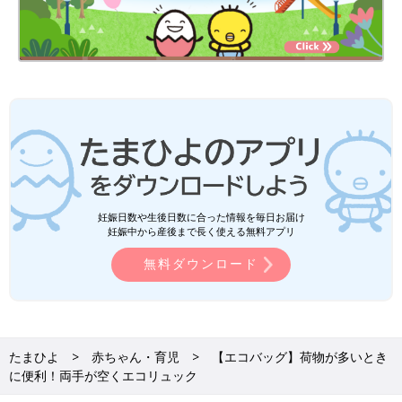
妊娠日数や生後日数に合った情報を毎日お届け
妊娠中から産後まで長く使える無料アプリ
無料ダウンロード
たまひよ
赤ちゃん・育児
【エコバッグ】荷物が多いとき
に便利！両手が空くエコリュック