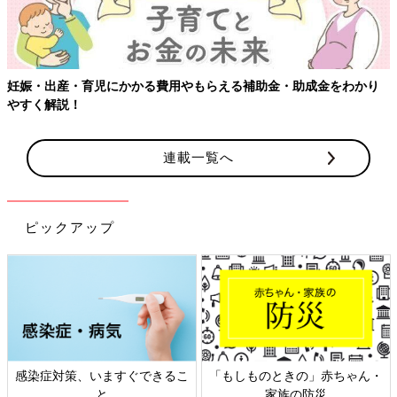
妊娠・出産・育児にかかる費用やもらえる補助金・助成金をわかり
やすく解説！
連載一覧へ
ピックアップ
感染症対策、いますぐできるこ
「もしものときの」赤ちゃん・
と
家族の防災