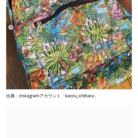
出典：Instagramアカウント「kaoru_ichihara」