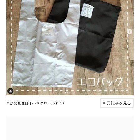
▼
次の画像は下へスクロール (1/5)
▶
元記事を見る