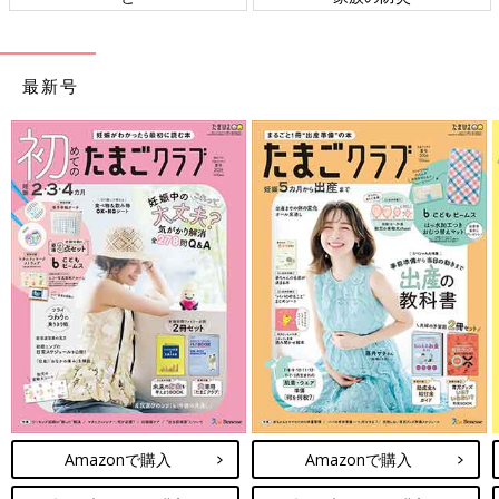
最新号
Amazonで購入
Amazonで購入