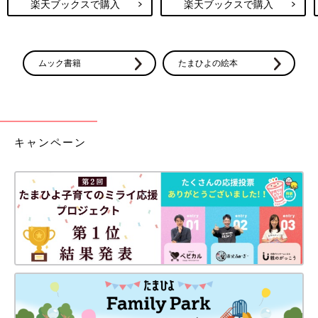
楽天ブックスで購入
楽天ブックスで購入
ムック書籍
たまひよの絵本
キャンペーン