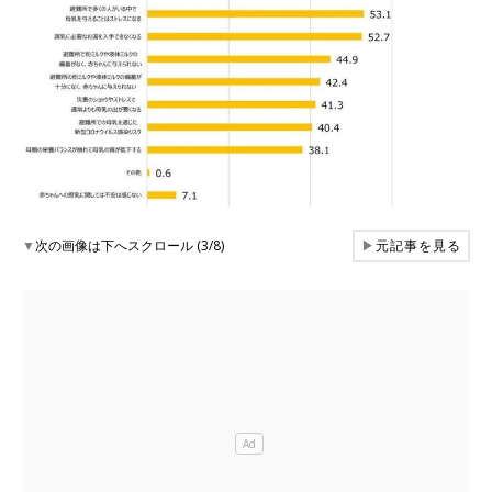
▼
次の画像は下へスクロール (3/8)
▶
元記事を見る