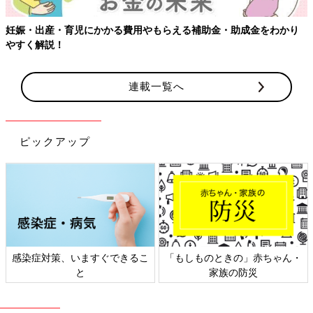
妊娠・出産・育児にかかる費用やもらえる補助金・助成金をわかり
やすく解説！
連載一覧へ
ピックアップ
感染症対策、いますぐできるこ
「もしものときの」赤ちゃん・
と
家族の防災