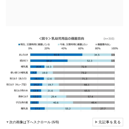
▼
次の画像は下へスクロール (6/8)
▶
元記事を見る