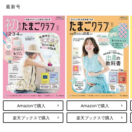
最新号
Amazonで購入
Amazonで購入
楽天ブックスで購入
楽天ブックスで購入