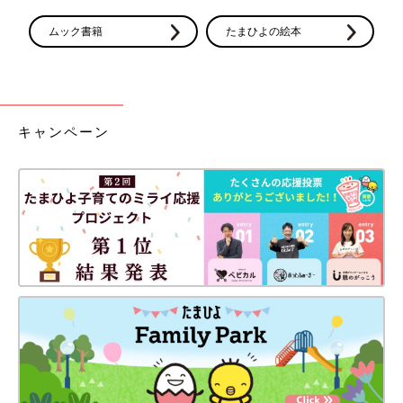
ムック書籍
たまひよの絵本
キャンペーン