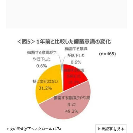
▼
次の画像は下へスクロール (4/8)
▶
元記事を見る