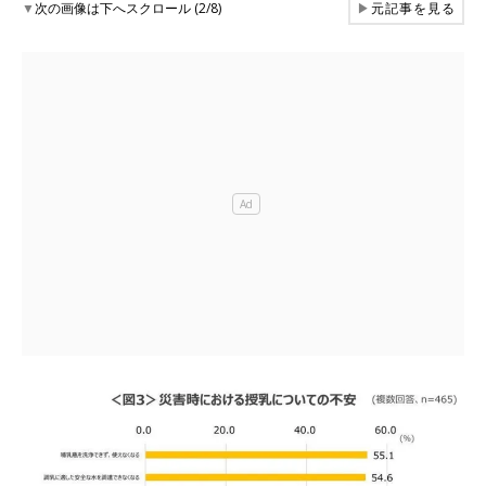
▼
次の画像は下へスクロール (2/8)
▶
元記事を見る