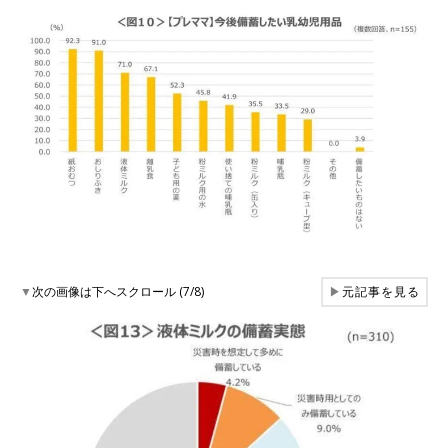
▼
次の画像は下へスクロール (7/8)
▶
元記事を見る