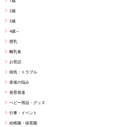
1歳
2歳
3歳
4歳～
授乳
離乳食
お世話
病気・トラブル
産後の悩み
発育発達
ベビー用品・グッズ
行事・イベント
幼稚園・保育園