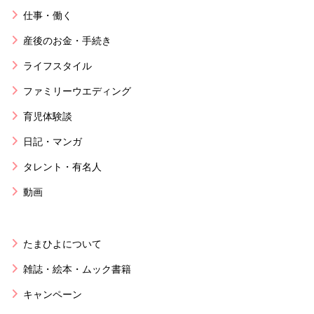
仕事・働く
産後のお金・手続き
ライフスタイル
ファミリーウエディング
育児体験談
日記・マンガ
タレント・有名人
動画
たまひよについて
雑誌・絵本・ムック書籍
キャンペーン