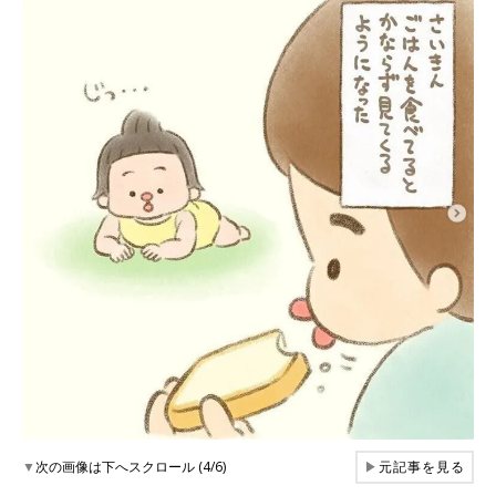
▼
次の画像は下へスクロール (4/6)
▶
元記事を見る