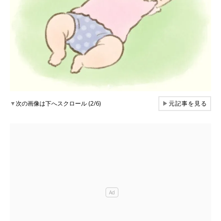
▼
次の画像は下へスクロール (2/6)
▶
元記事を見る