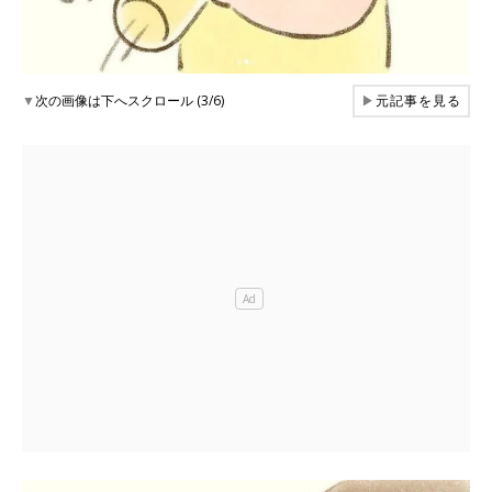
▼
次の画像は下へスクロール (3/6)
▶
元記事を見る