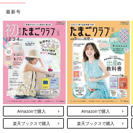
最新号
Amazonで購入
Amazonで購入
楽天ブックスで購入
楽天ブックスで購入