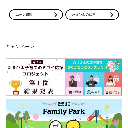
ムック書籍
たまひよの絵本
キャンペーン