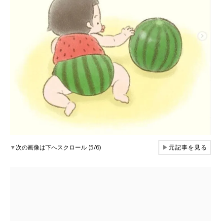
▼
次の画像は下へスクロール (5/6)
▶
元記事を見る