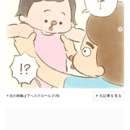
▼
次の画像は下へスクロール (1/6)
▶
元記事を見る