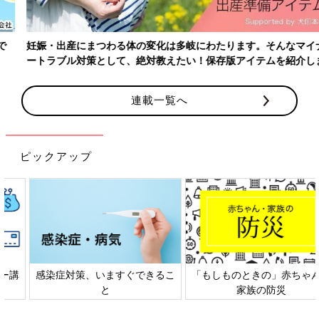
妊娠・出産にまつわる体の変化は多岐にわたります。そんなマイナ
ートラブル対策として、絶対教えたい！保存版アイテムを紹介しま
す。
連載一覧へ
ピックアップ
感染症対策、いますぐできるこ
「もしものときの」赤ちゃん・
と
家族の防災