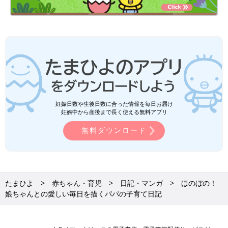
妊娠日数や生後日数に合った情報を毎日お届け
妊娠中から産後まで長く使える無料アプリ
無料ダウンロード
たまひよ
赤ちゃん・育児
日記・マンガ
ほのぼの！
娘ちゃんとの愛しい毎日を描くパパの子育て日記