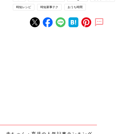
時短レシピ
時短家事テク
おうち時間
赤ちゃん・育児の人気記事ランキング