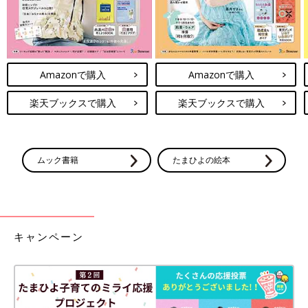
Amazonで購入
Amazonで購入
楽天ブックスで購入
楽天ブックスで購入
ムック書籍
たまひよの絵本
キャンペーン