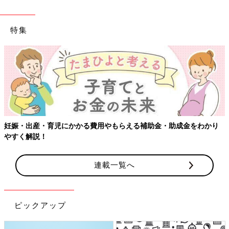
特集
妊娠・出産・育児にかかる費用やもらえる補助金・助成金をわかり
やすく解説！
連載一覧へ
ピックアップ