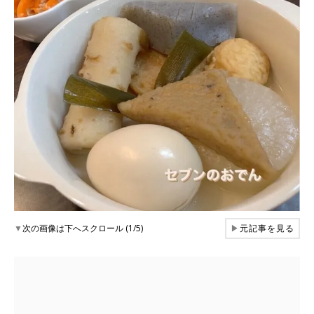
▼
次の画像は下へスクロール (1/5)
▶
元記事を見る