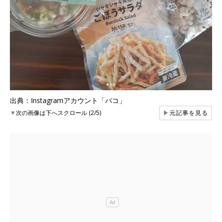
出典：Instagramアカウント「パコ」
▼
次の画像は下へスクロール (2/5)
▶
元記事を見る