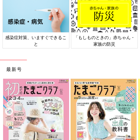
感染症対策、いますぐできるこ
「もしものときの」赤ちゃん・
と
家族の防災
最新号