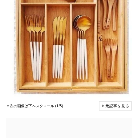
▼
次の画像は下へスクロール (1/5)
▶
元記事を見る