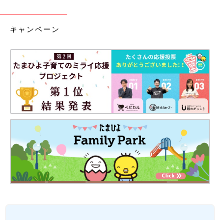
キャンペーン