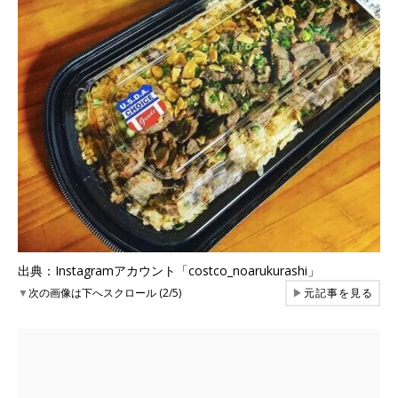
出典：Instagramアカウント「costco_noarukurashi」
▼
次の画像は下へスクロール (2/5)
▶
元記事を見る