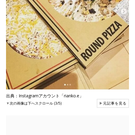
出典：Instagramアカウント「rianko.e」
▼
次の画像は下へスクロール (3/5)
▶
元記事を見る