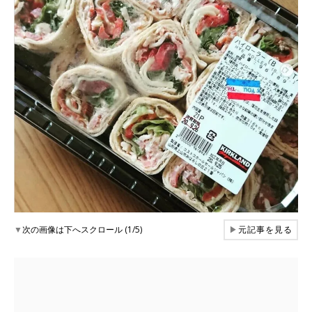
▼
次の画像は下へスクロール (1/5)
▶
元記事を見る