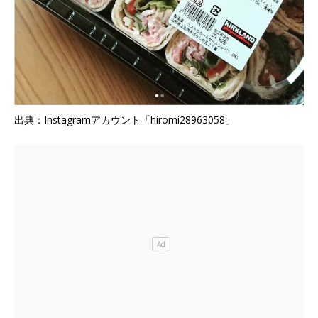
出典：Instagramアカウント「hiromi28963058」