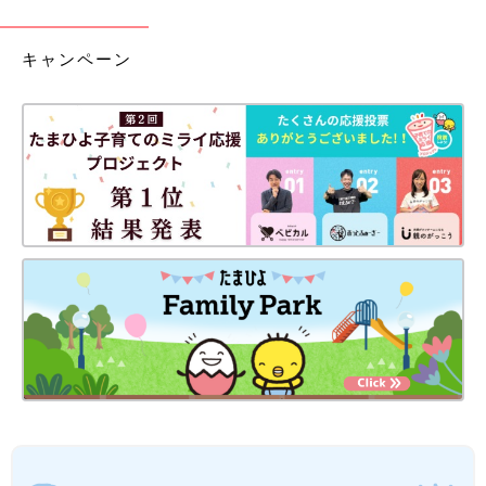
キャンペーン