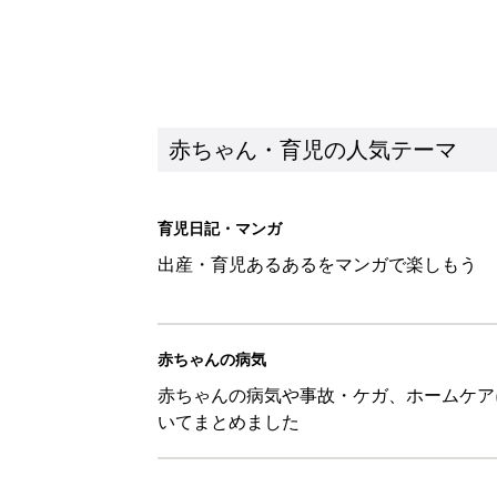
赤ちゃん・育児の人気テーマ
育児日記・マンガ
出産・育児あるあるをマンガで楽しもう
赤ちゃんの病気
赤ちゃんの病気や事故・ケガ、ホームケア
いてまとめました