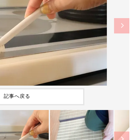
記事へ戻る