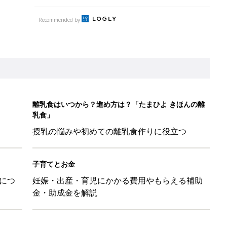
Recommended by
離乳食はいつから？進め方は？「たまひよ きほんの離
乳食」
授乳の悩みや初めての離乳食作りに役立つ
子育てとお金
につ
妊娠・出産・育児にかかる費用やもらえる補助
金・助成金を解説