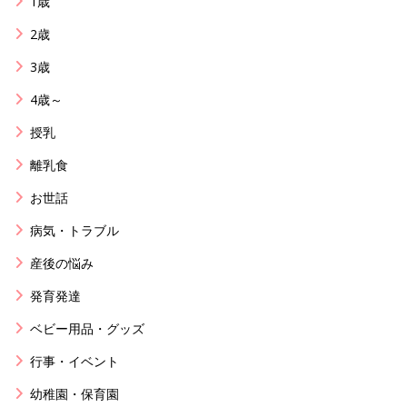
1歳
2歳
3歳
4歳～
授乳
離乳食
お世話
病気・トラブル
産後の悩み
発育発達
ベビー用品・グッズ
行事・イベント
幼稚園・保育園