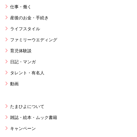
仕事・働く
産後のお金・手続き
ライフスタイル
ファミリーウエディング
育児体験談
日記・マンガ
タレント・有名人
動画
たまひよについて
雑誌・絵本・ムック書籍
キャンペーン