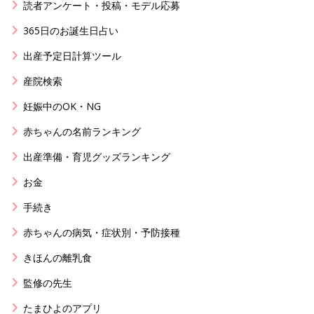
読者アンケート・投稿・モデル応募
365日のお誕生日占い
出産予定日計算ツール
産院検索
妊娠中のOK・NG
赤ちゃんの名前ランキング
出産準備・育児グッズランキング
お金
手続き
赤ちゃんの病気・症状別・予防接種
きほんの離乳食
監修の先生
たまひよのアプリ