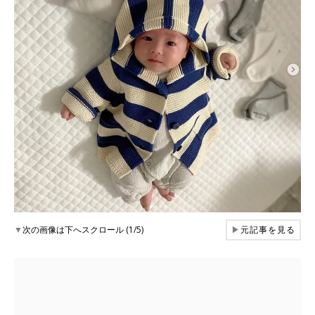
▼
次の画像は下へスクロール (1/5)
▶
元記事を見る