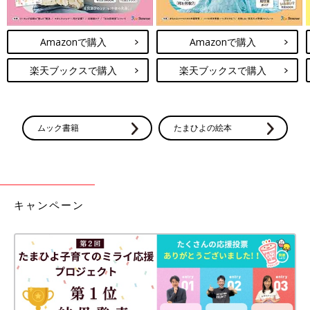
Amazonで購入
Amazonで購入
楽天ブックスで購入
楽天ブックスで購入
ムック書籍
たまひよの絵本
キャンペーン