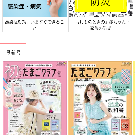
感染症対策、いますぐできるこ
「もしものときの」赤ちゃん・
と
家族の防災
最新号