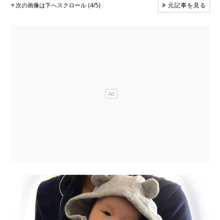
▼
次の画像は下へスクロール (4/5)
▶
元記事を見る