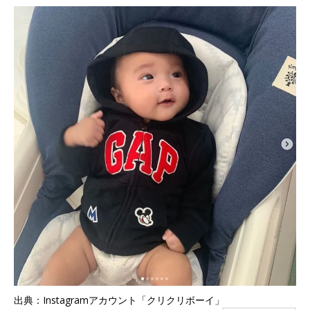
出典：Instagramアカウント「クリクリボーイ」