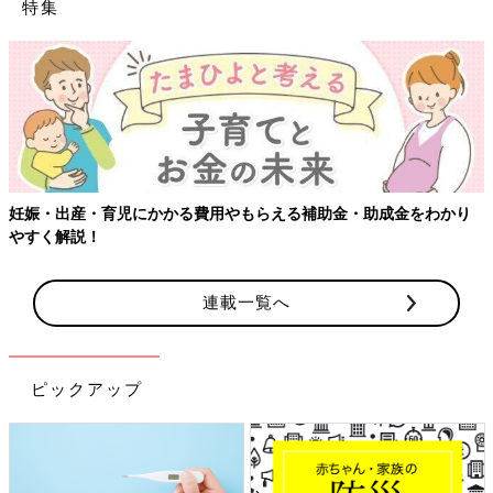
特集
妊娠・出産・育児にかかる費用やもらえる補助金・助成金をわかり
やすく解説！
連載一覧へ
ピックアップ