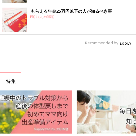
もらえる年金25万円以下の人が知るべき事
PR(くらしの話題)
Recommended by
特集