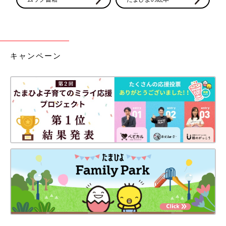
キャンペーン