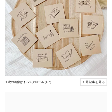
▼
次の画像は下へスクロール (1/6)
▶
元記事を見る