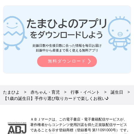
妊娠日数や生後日数に合った情報を毎日お届け
妊娠中から産後まで長く使える無料アプリ
無料ダウンロード
たまひよ
赤ちゃん・育児
行事・イベント
誕生日
【1歳の誕生日】手作り選び取りカードで楽しくお祝い♪
ＡＢＪマークは、この電子書店・電子書籍配信サービスが、
著作権者からコンテンツ使用許諾を得た正規版配信サービス
であることを示す登録商標（登録番号 第11091000号）です。