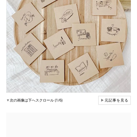
▼
次の画像は下へスクロール (1/6)
▶
元記事を見る