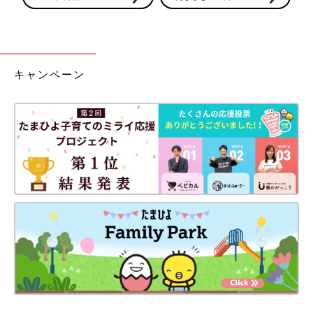
キャンペーン