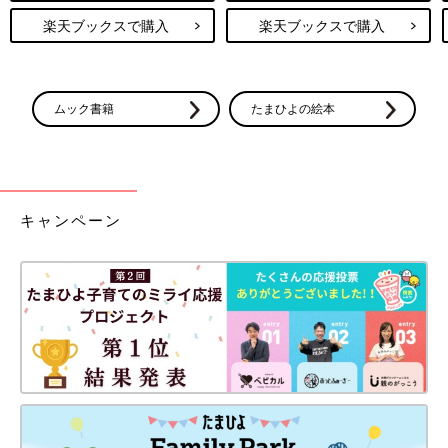
楽天ブックスで購入
楽天ブックスで購入
ムック書籍
たまひよの絵本
キャンペーン