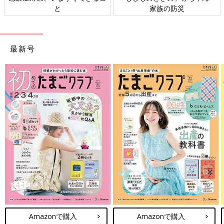
ト検討会
相談
最新号
Amazonで購入
Amazonで購入