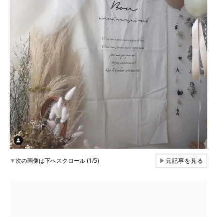
▼
次の画像は下へスクロール (1/5)
▶
元記事を見る