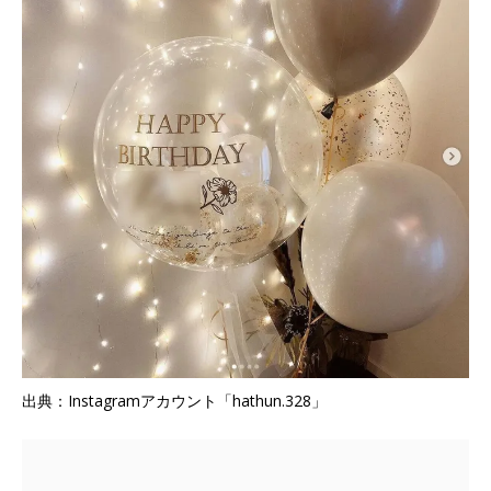
出典：Instagramアカウント「hathun.328」