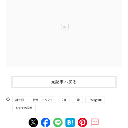
元記事へ戻る
誕生日
行事・イベント
0歳
1歳
Instagram
おすすめ記事