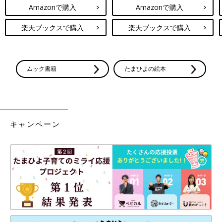
Amazonで購入
Amazonで購入
楽天ブックスで購入
楽天ブックスで購入
ムック書籍
たまひよの絵本
キャンペーン