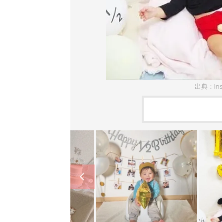
出典：Ins