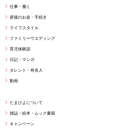
仕事・働く
産後のお金・手続き
ライフスタイル
ファミリーウエディング
育児体験談
日記・マンガ
タレント・有名人
動画
たまひよについて
雑誌・絵本・ムック書籍
キャンペーン