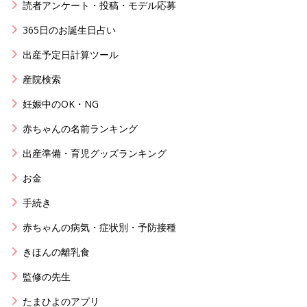
読者アンケート・投稿・モデル応募
365日のお誕生日占い
出産予定日計算ツール
産院検索
妊娠中のOK・NG
赤ちゃんの名前ランキング
出産準備・育児グッズランキング
お金
手続き
赤ちゃんの病気・症状別・予防接種
きほんの離乳食
監修の先生
たまひよのアプリ