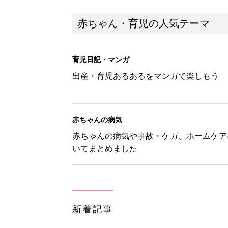
赤ちゃん・育児の人気テーマ
育児日記・マンガ
出産・育児あるあるをマンガで楽しもう
赤ちゃんの病気
赤ちゃんの病気や事故・ケガ、ホームケア
いてまとめました
新着記事