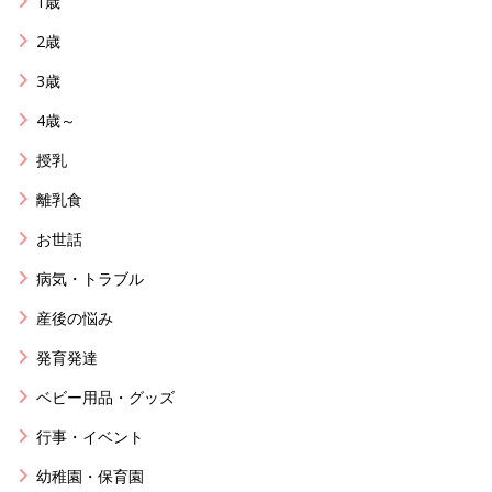
1歳
2歳
3歳
4歳～
授乳
離乳食
お世話
病気・トラブル
産後の悩み
発育発達
ベビー用品・グッズ
行事・イベント
幼稚園・保育園