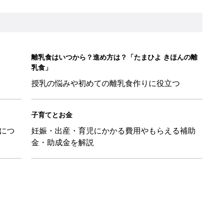
離乳食はいつから？進め方は？「たまひよ きほんの離
乳食」
授乳の悩みや初めての離乳食作りに役立つ
子育てとお金
につ
妊娠・出産・育児にかかる費用やもらえる補助
金・助成金を解説