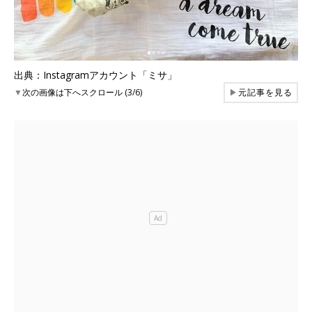
出典：Instagramアカウント「ミサ」
▼
次の画像は下へスクロール (3/6)
▶
元記事を見る