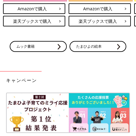
Amazonで購入
Amazonで購入
楽天ブックスで購入
楽天ブックスで購入
ムック書籍
たまひよの絵本
キャンペーン