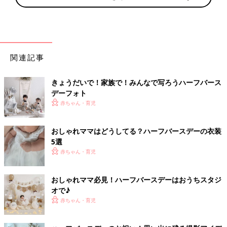
関連記事
きょうだいで！家族で！みんなで写ろうハーフバース
デーフォト
赤ちゃん・育児
おしゃれママはどうしてる？ハーフバースデーの衣装
5選
赤ちゃん・育児
おしゃれママ必見！ハーフバースデーはおうちスタジ
オで♪
赤ちゃん・育児