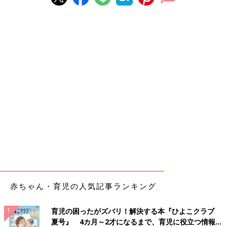
赤ちゃん・育児の人気記事ランキング
育児の困ったがズバリ！解決する本『ひよこクラブ
夏号』 4カ月～2才になるまで、育児に役立つ情報が