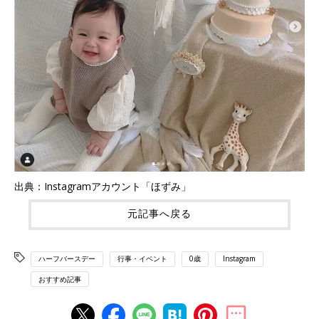
出典：Instagramアカウント「ほずみ」
元記事へ戻る
ハーフバースデー
行事・イベント
0歳
Instagram
おすすめ記事