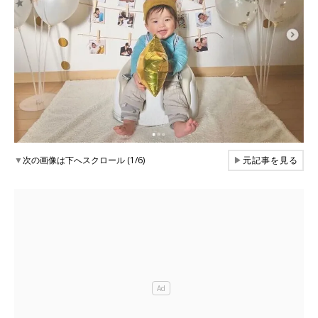
▼
次の画像は下へスクロール (1/6)
▶
元記事を見る