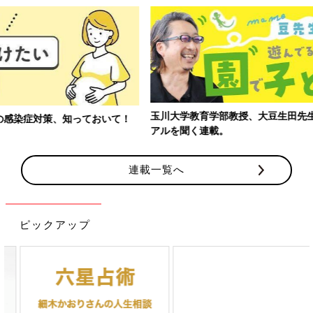
玉川大学教育学部教授、大豆生田先生に子どもたちの保育園でのリ
アルを聞く連載。
連載一覧へ
ピックアップ