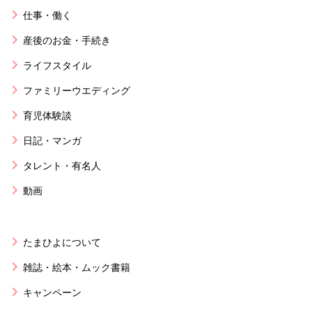
仕事・働く
産後のお金・手続き
ライフスタイル
ファミリーウエディング
育児体験談
日記・マンガ
タレント・有名人
動画
たまひよについて
雑誌・絵本・ムック書籍
キャンペーン