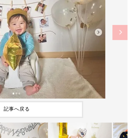
記事へ戻る