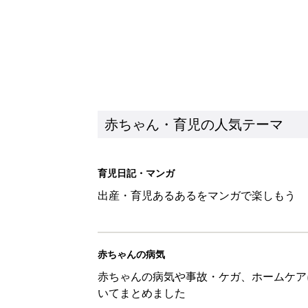
赤ちゃん・育児の人気テーマ
育児日記・マンガ
出産・育児あるあるをマンガで楽しもう
赤ちゃんの病気
赤ちゃんの病気や事故・ケガ、ホームケア
いてまとめました