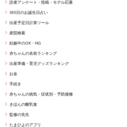
読者アンケート・投稿・モデル応募
365日のお誕生日占い
出産予定日計算ツール
産院検索
妊娠中のOK・NG
赤ちゃんの名前ランキング
出産準備・育児グッズランキング
お金
手続き
赤ちゃんの病気・症状別・予防接種
きほんの離乳食
監修の先生
たまひよのアプリ