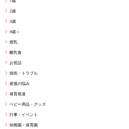
1歳
2歳
3歳
4歳～
授乳
離乳食
お世話
病気・トラブル
産後の悩み
発育発達
ベビー用品・グッズ
行事・イベント
幼稚園・保育園