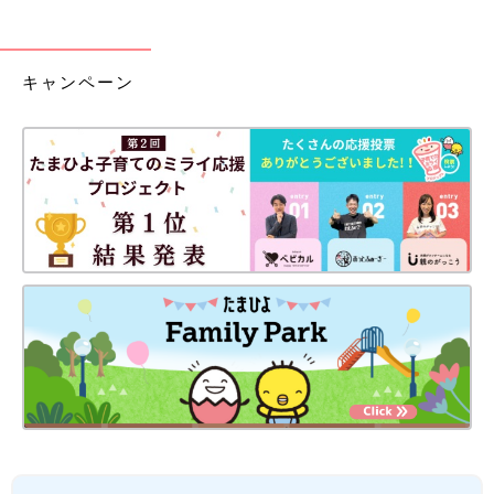
キャンペーン