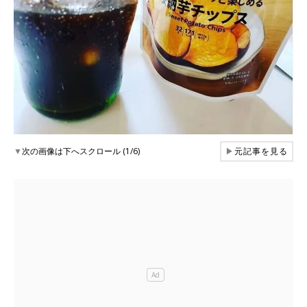
▼
次の画像は下へスクロール (1/6)
▶
元記事を見る