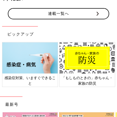
連載一覧へ
ピックアップ
感染症対策、いますぐできるこ
「もしものときの」赤ちゃん・
と
家族の防災
最新号