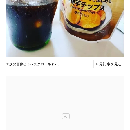
▼
次の画像は下へスクロール (1/6)
▶
元記事を見る