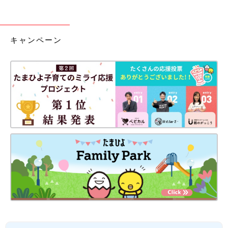
キャンペーン