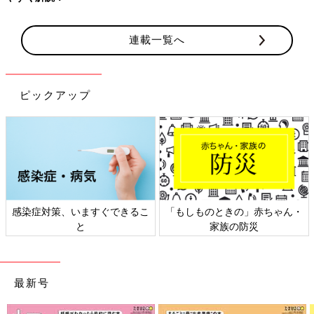
連載一覧へ
ピックアップ
感染症対策、いますぐできるこ
「もしものときの」赤ちゃん・
と
家族の防災
最新号