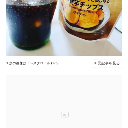
▼
次の画像は下へスクロール (1/6)
▶
元記事を見る