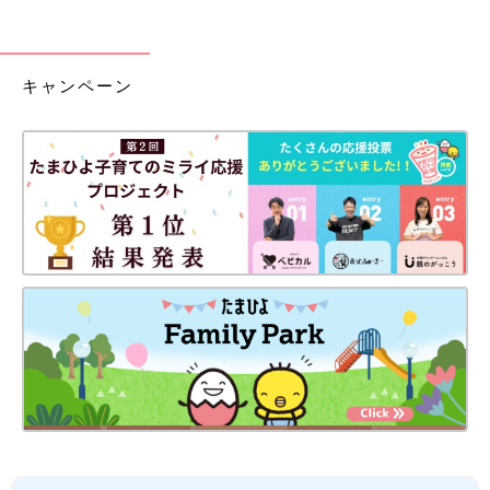
キャンペーン