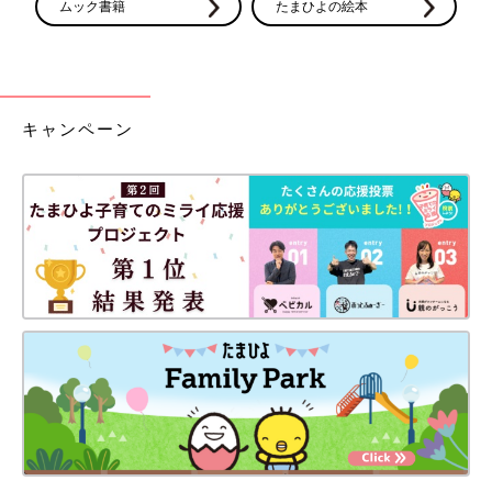
ムック書籍
たまひよの絵本
キャンペーン