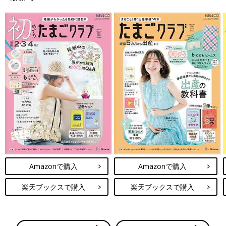
Amazonで購入
Amazonで購入
楽天ブックスで購入
楽天ブックスで購入