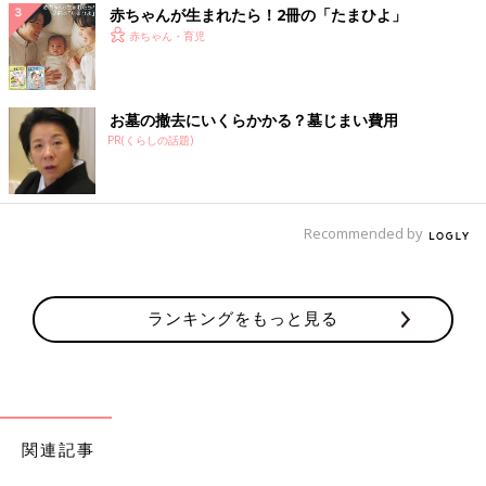
赤ちゃんが生まれたら！2冊の「たまひよ」
赤ちゃん・育児
お墓の撤去にいくらかかる？墓じまい費用
PR(くらしの話題)
Recommended by
ランキングをもっと見る
関連記事