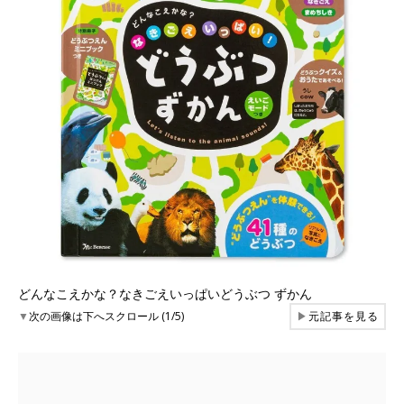
どんなこえかな？なきごえいっぱいどうぶつ ずかん
▼
次の画像は下へスクロール (1/5)
▶
元記事を見る