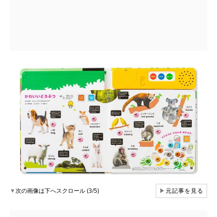
▼
次の画像は下へスクロール (3/5)
▶
元記事を見る