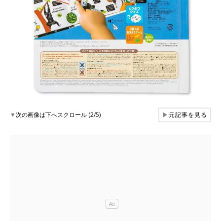
▼
次の画像は下へスクロール (2/5)
▶
元記事を見る