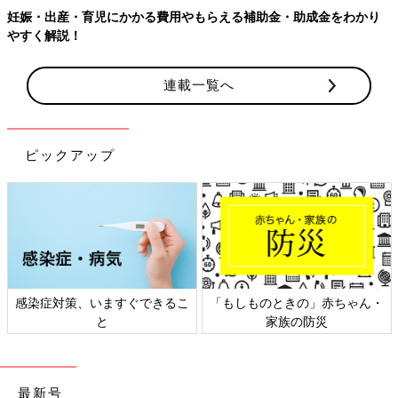
妊娠・出産・育児にかかる費用やもらえる補助金・助成金をわかり
やすく解説！
連載一覧へ
ピックアップ
感染症対策、いますぐできるこ
「もしものときの」赤ちゃん・
と
家族の防災
最新号