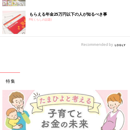
もらえる年金25万円以下の人が知るべき事
PR(くらしの話題)
Recommended by
特集