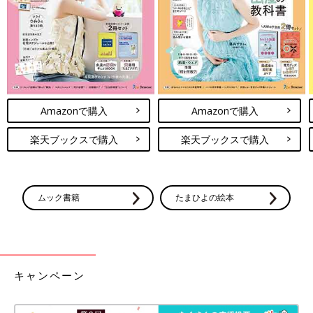
Amazonで購入
Amazonで購入
楽天ブックスで購入
楽天ブックスで購入
ムック書籍
たまひよの絵本
キャンペーン