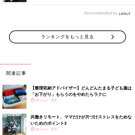
Recommended by
ランキングをもっと見る
関連記事
【整理収納アドバイザー】どんどんたまる子ども服は
「お下がり」もらうのをやめたらラクに
赤ちゃん・育児
共働きリモート、ママだけが片づけストレスをためな
いためのポイント3
赤ちゃん・育児