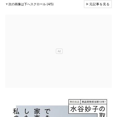
▼
次の画像は下へスクロール (4/5)
▶
元記事を見る