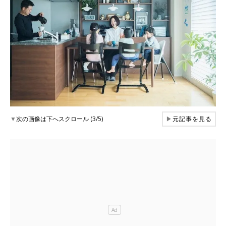
▼
次の画像は下へスクロール (3/5)
▶
元記事を見る