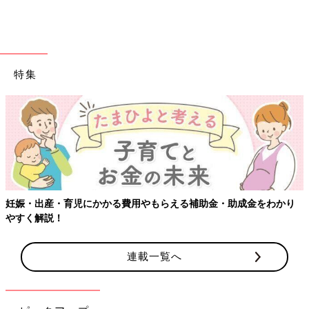
特集
【ワクチン接
育児にかかる費用やもらえる補助金・助成金をわかり
連載一覧へ