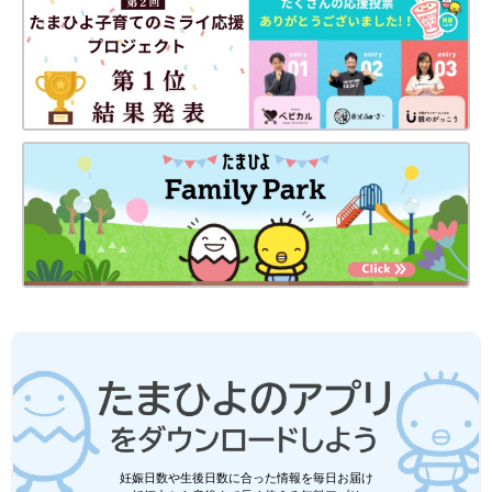
妊娠日数や生後日数に合った情報を毎日お届け