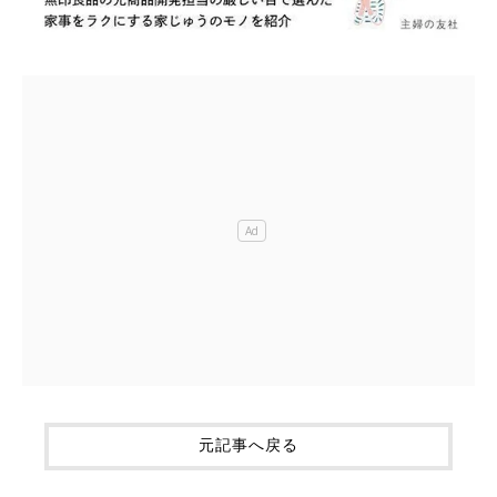
元記事へ戻る