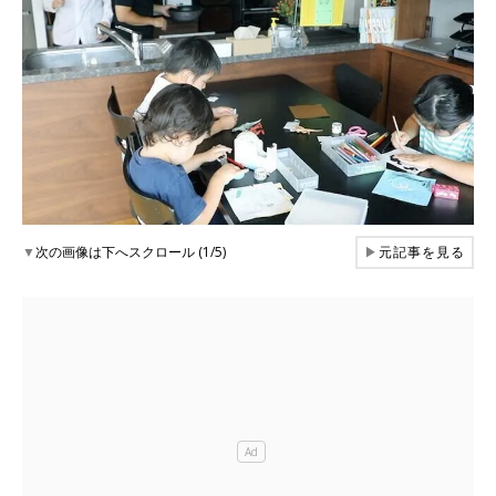
▼
次の画像は下へスクロール (1/5)
▶
元記事を見る