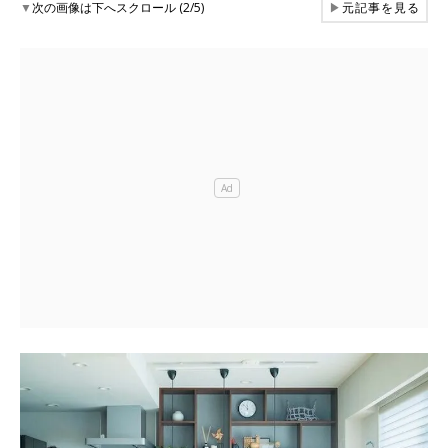
▼
次の画像は下へスクロール (2/5)
▶
元記事を見る