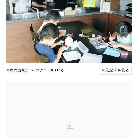
▼
次の画像は下へスクロール (1/5)
▶
元記事を見る