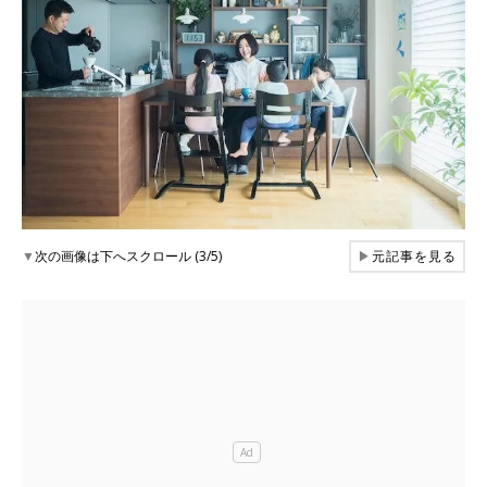
▼
次の画像は下へスクロール (3/5)
▶
元記事を見る