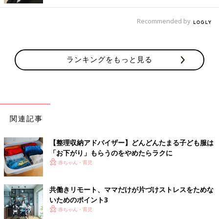
Recommended by
ランキングをもっと見る
関連記事
【整理収納アドバイザー】どんどんたまる子ども服は
「お下がり」もらうのをやめたらラクに
赤ちゃん・育児
共働きリモート、ママだけが片づけストレスをためな
いためのポイント3
赤ちゃん・育児