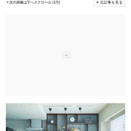
▼
次の画像は下へスクロール (2/5)
▶
元記事を見る