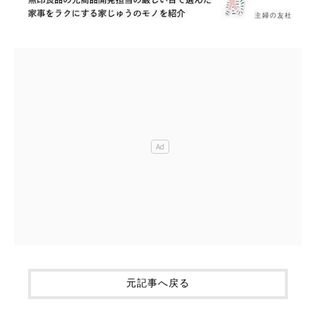
元記事へ戻る