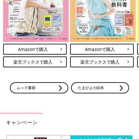
Amazonで購入
Amazonで購入
楽天ブックスで購入
楽天ブックスで購入
ムック書籍
たまひよの絵本
キャンペーン