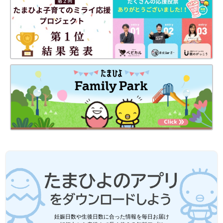
妊娠日数や生後日数に合った情報を毎日お届け