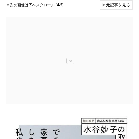
▼
次の画像は下へスクロール (4/5)
▶
元記事を見る