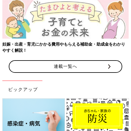
妊娠・出産・育児にかかる費用やもらえる補助金・助成金をわかり
やすく解説！
連載一覧へ
ピックアップ