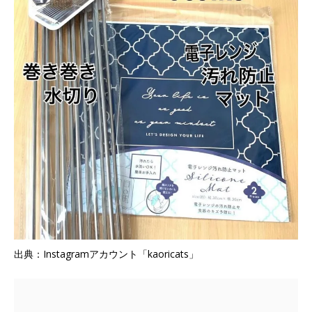
出典：Instagramアカウント「kaoricats」