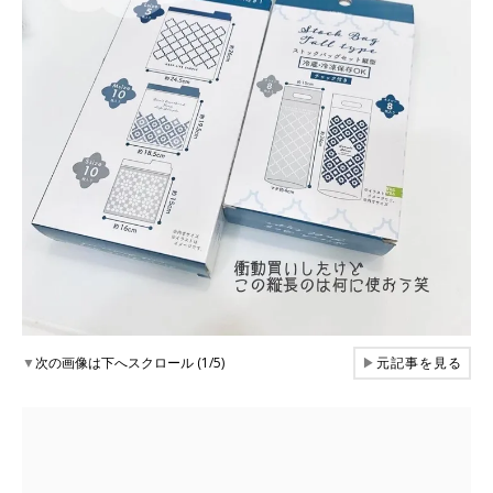
▼
次の画像は下へスクロール (1/5)
▶
元記事を見る