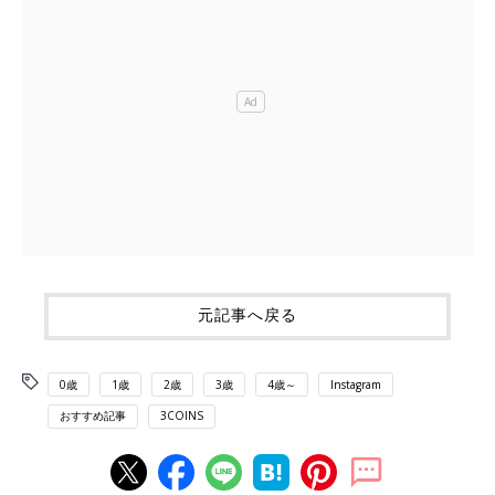
元記事へ戻る
0歳
1歳
2歳
3歳
4歳～
Instagram
おすすめ記事
3COINS