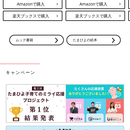
Amazonで購入
Amazonで購入
楽天ブックスで購入
楽天ブックスで購入
ムック書籍
たまひよの絵本
キャンペーン